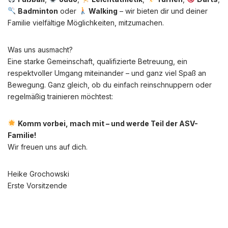
Badminton
oder
Walking
– wir bieten dir und deiner
Familie vielfältige Möglichkeiten, mitzumachen.
Was uns ausmacht?
Eine starke Gemeinschaft, qualifizierte Betreuung, ein
respektvoller Umgang miteinander – und ganz viel Spaß an
Bewegung. Ganz gleich, ob du einfach reinschnuppern oder
regelmäßig trainieren möchtest:
Komm vorbei, mach mit – und werde Teil der ASV-
Familie!
Wir freuen uns auf dich.
Heike Grochowski
Erste Vorsitzende