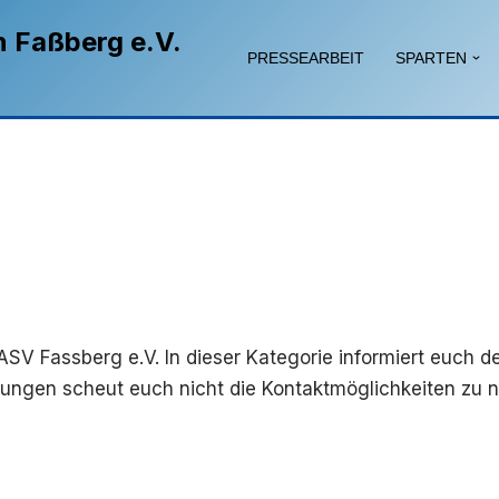
n Faßberg e.V.
PRESSEARBEIT
SPARTEN
ASV Fassberg e.V. In dieser Kategorie informiert euch d
ungen scheut euch nicht die Kontaktmöglichkeiten zu n