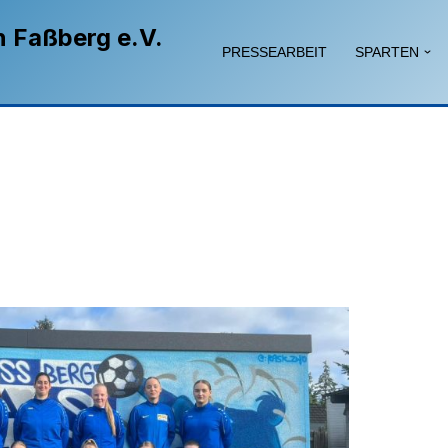
n Faßberg e.V.
PRESSEARBEIT
SPARTEN