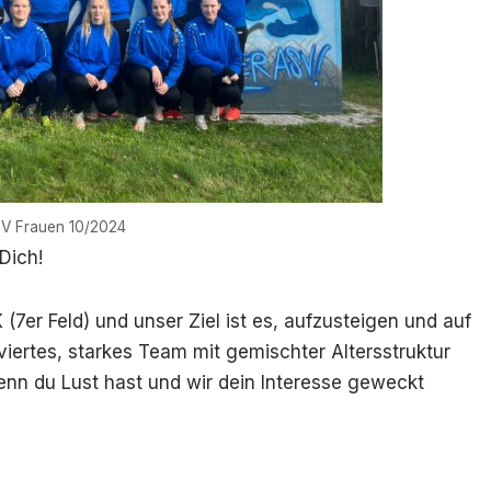
V Frauen 10/2024
Dich!
(7er Feld) und unser Ziel ist es, aufzusteigen und auf
viertes, starkes Team mit gemischter Altersstruktur
nn du Lust hast und wir dein Interesse geweckt