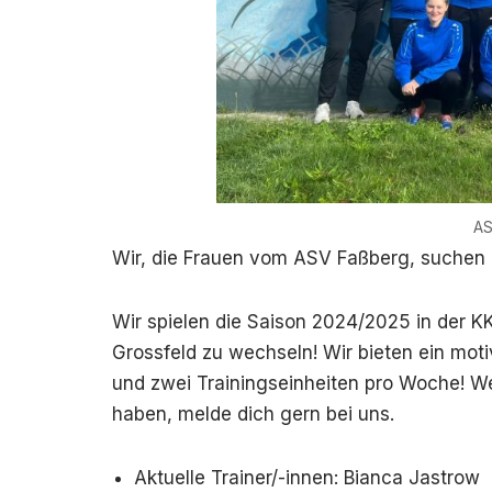
AS
Wir, die Frauen vom ASV Faßberg, suchen 
Wir spielen die Saison 2024/2025 in der KK 
Grossfeld zu wechseln! Wir bieten ein moti
und zwei Trainingseinheiten pro Woche! We
haben, melde dich gern bei uns.
Aktuelle Trainer/-innen: Bianca Jastrow