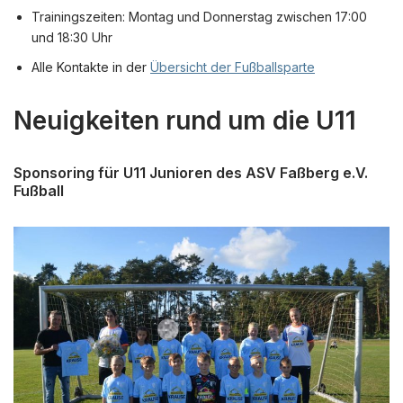
Trainingszeiten: Montag und Donnerstag zwischen 17:00
und 18:30 Uhr
Alle Kontakte in der
Übersicht der Fußballsparte
Neuigkeiten rund um die U11
Sponsoring für U11 Junioren des ASV Faßberg e.V.
Fußball