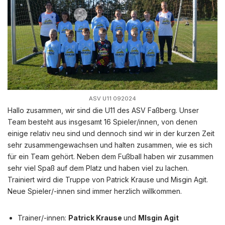
ASV U11 092024
Hallo zusammen, wir sind die U11 des ASV Faßberg. Unser
Team besteht aus insgesamt 16 Spieler/innen, von denen
einige relativ neu sind und dennoch sind wir in der kurzen Zeit
sehr zusammengewachsen und halten zusammen, wie es sich
für ein Team gehört. Neben dem Fußball haben wir zusammen
sehr viel Spaß auf dem Platz und haben viel zu lachen.
Trainiert wird die Truppe von Patrick Krause und Misgin Agit.
Neue Spieler/-innen sind immer herzlich willkommen.
Trainer/-innen:
Patrick Krause
und
Mlsgin Agit