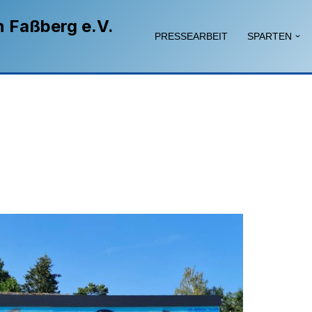
n Faßberg e.V.
PRESSEARBEIT
SPARTEN