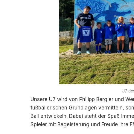
U7 de
Unsere U7 wird von Philipp Bergler und Wer
fußballerischen Grundlagen vermitteln, so
Ball entwickeln. Dabei steht der Spaß imm
Spieler mit Begeisterung und Freude ihre F