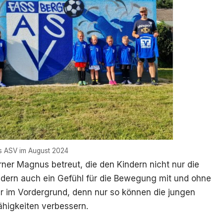
s ASV im August 2024
ner Magnus betreut, die den Kindern nicht nur die
ndern auch ein Gefühl für die Bewegung mit und ohne
er im Vordergrund, denn nur so können die jungen
ähigkeiten verbessern.